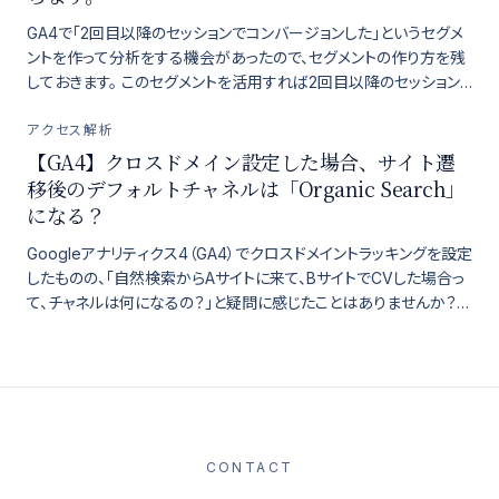
GA4で「2回目以降のセッションでコンバージョンした」というセグメ
ントを作って分析をする機会があったので、セグメントの作り方を残
しておきます。 このセグメントを活用すれば2回目以降のセッション
でコンバージョンしたユーザー […]
アクセス解析
【GA4】クロスドメイン設定した場合、サイト遷
移後のデフォルトチャネルは「Organic Search」
になる？
Googleアナリティクス4（GA4）でクロスドメイントラッキングを設定
したものの、「自然検索からAサイトに来て、BサイトでCVした場合っ
て、チャネルは何になるの？」と疑問に感じたことはありませんか？
この記事では、Go …
CONTACT