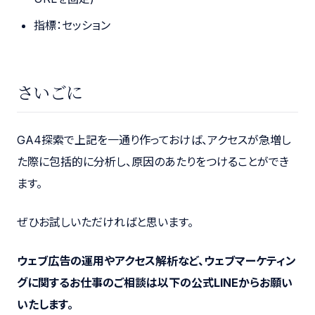
指標：セッション
さいごに
GA4探索で上記を一通り作っておけば、アクセスが急増し
た際に包括的に分析し、原因のあたりをつけることができ
ます。
ぜひお試しいただければと思います。
ウェブ広告の運用やアクセス解析など、ウェブマーケティン
グに関するお仕事のご相談は以下の公式LINEからお願い
いたします。