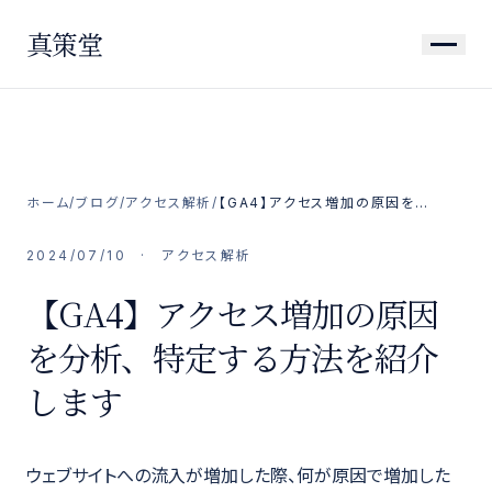
真策堂
ホーム
/
ブログ
/
アクセス解析
/
【GA4】アクセス増加の原因を分析、特定する方法を紹介します
2024/07/10
·
アクセス解析
【GA4】アクセス増加の原因
を分析、特定する方法を紹介
します
ウェブサイトへの流入が増加した際、何が原因で増加した