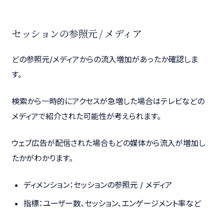
セッションの参照元 / メディア
どの参照元/メディアからの流入増加があったか確認しま
す。
検索から一時的にアクセスが急増した場合はテレビなどの
メディアで紹介された可能性が考えられます。
ウェブ広告が配信された場合もどの媒体から流入が増加し
たかがわかります。
ディメンション：セッションの参照元 / メディア
指標：ユーザー数、セッション、エンゲージメント率など