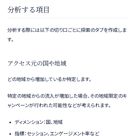
分析する項目
分析する際には以下の切り口ごとに探索のタブを作成しま
す。
アクセス元の国や地域
どの地域から増加しているか特定します。
特定の地域からの流入が増加した場合、その地域限定のキ
ャンペーンが行われた可能性などが考えられます。
ディメンション：国、地域
指標：セッション、エンゲージメント率など