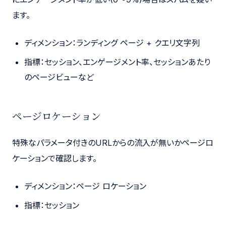
ます。
ディメンション：ランディング ページ + クエリ文字列
指標：セッション、エンゲージメント率、セッションあたり
のページビューなど
ページロケーション
特殊なパラメータ付きのURLからの流入が無いかページロ
ケーションで確認します。
ディメンション：ページ ロケーション
指標：セッション