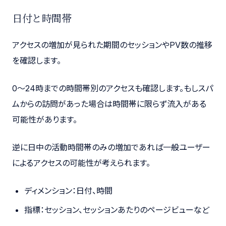
日付と時間帯
アクセスの増加が見られた期間のセッションやPV数の推移
を確認します。
0〜24時までの時間帯別のアクセスも確認します。もしスパ
ムからの訪問があった場合は時間帯に限らず流入がある
可能性があります。
逆に日中の活動時間帯のみの増加であれば一般ユーザー
によるアクセスの可能性が考えられます。
ディメンション：日付、時間
指標：セッション、セッションあたりのページビューなど