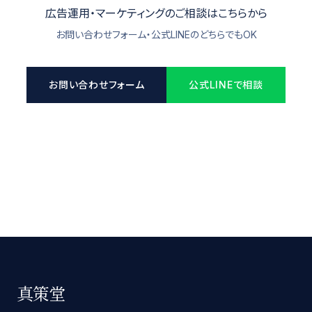
広告運用・マーケティングのご相談はこちらから
お問い合わせフォーム・公式LINEのどちらでもOK
お問い合わせフォーム
公式LINEで相談
真策堂