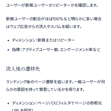
ユーザーが新規ユーザーかリピーターかを確認します。
新規ユーザーの割合がほぼ100%など明らかに多い場合
はウェブ広告からの流入やスパムを疑います。
ディメンション：新規またはリピーター
指標：アクティブユーザー数、エンゲージメント率など
流入後の遷移先
ランディング後のページ遷移を追います。一般ユーザーが何
らかの意図を持って賛意しているかを探ります。
ディメンション：ページパス(フィルタでページの参照元
URLを固定)