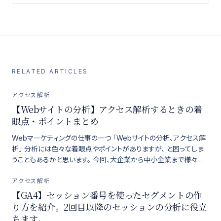
RELATED ARTICLES
アクセス解析
【Webサイトの分析】アクセス解析するときの着
眼点・ポイントまとめ
Webマーケティングの仕事の一つ 「Webサイトの分析、アクセス解
析」 分析には色々な着眼点やポイントがありますが、 と困ってしま
うこともあるかと思います。 今回、大企業から中小企業まで様々な
サイトを分析する中で身につけ […]
アクセス解析
【GA4】セッション番号を使ったセグメントの作
り方を紹介。2回目以降のセッションの分析に役立
ちます。