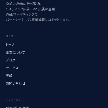
京都のWeb広告代理店。
リスティング広告・SNS広告の運用、
Webマーケティングの
パートナーとして、事業成長にコミットします。
MENU
トップ
事業について
ブログ
サービス
実績
お問い合わせ
CONTACT