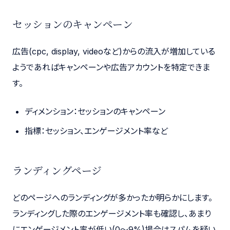
セッションのキャンペーン
広告(cpc, display, videoなど)からの流入が増加している
ようであればキャンペーンや広告アカウントを特定できま
す。
ディメンション：セッションのキャンペーン
指標：セッション、エンゲージメント率など
ランディングページ
どのページへのランディングが多かったか明らかにします。
ランディングした際のエンゲージメント率も確認し、あまり
にエンゲージメント率が低い(0〜9%)場合はスパムを疑い