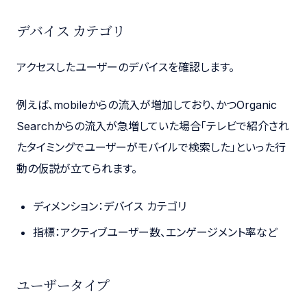
デバイス カテゴリ
アクセスしたユーザーのデバイスを確認します。
例えば、mobileからの流入が増加しており、かつOrganic
Searchからの流入が急増していた場合「テレビで紹介され
たタイミングでユーザーがモバイルで検索した」といった行
動の仮説が立てられます。
ディメンション：デバイス カテゴリ
指標：アクティブユーザー数、エンゲージメント率など
ユーザータイプ