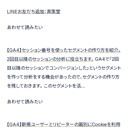
LINEお友だち追加：真策堂
あわせて読みたい
【GA4】セッション番号を使ったセグメントの作り方を紹介。
2回目以降のセッションの分析に役立ちます。
GA4で「2回
目以降のセッションでコンバージョンした」というセグメント
を作って分析をする機会があったので、セグメントの作り方
を残しておきます。 このセグメントを活…
あわせて読みたい
【GA4】新規ユーザーとリピーターの識別にCookieを利用