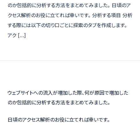
のか包括的に分析する方法をまとめてみました。 日頃のア
クセス解析のお役に立てれば幸いです。 分析する項目 分析
する際には以下の切り口ごとに探索のタブを作成します。
アク […]
ウェブサイトへの流入が増加した際、何が原因で増加した
のか包括的に分析する方法をまとめてみました。
日頃のアクセス解析のお役に立てれば幸いです。